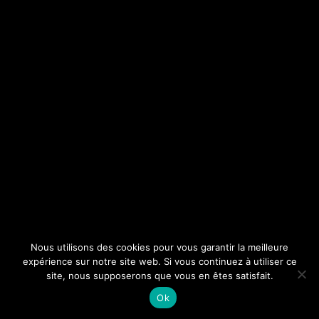
Nous utilisons des cookies pour vous garantir la meilleure
expérience sur notre site web. Si vous continuez à utiliser ce
site, nous supposerons que vous en êtes satisfait.
Ok