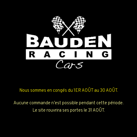
Nous sommes en congés du 1ER AOÛT au 30 AOÛT.
Aucune commande n’est possible pendant cette période.
Le site rouvrira ses portes le 31 AOÛT.