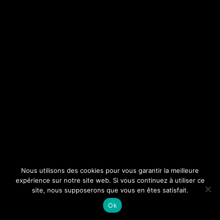
Nous utilisons des cookies pour vous garantir la meilleure
expérience sur notre site web. Si vous continuez à utiliser ce
site, nous supposerons que vous en êtes satisfait.
Ok