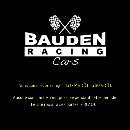
Nous sommes en congés du 1ER AOÛT au 30 AOÛT.
Aucune commande n’est possible pendant cette période.
Le site rouvrira ses portes le 31 AOÛT.