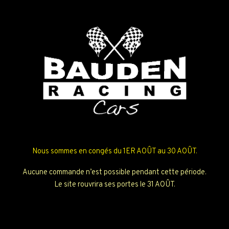
Nous sommes en congés du 1ER AOÛT au 30 AOÛT.
Aucune commande n’est possible pendant cette période.
Le site rouvrira ses portes le 31 AOÛT.