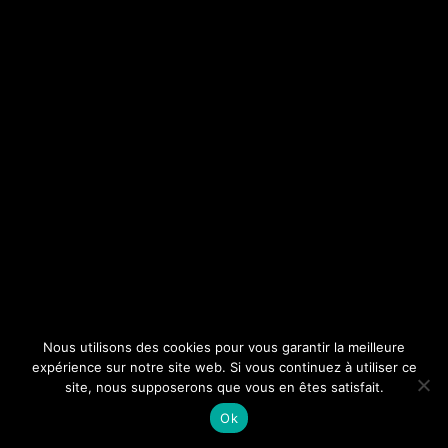
Nous utilisons des cookies pour vous garantir la meilleure
expérience sur notre site web. Si vous continuez à utiliser ce
site, nous supposerons que vous en êtes satisfait.
Ok