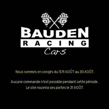
Nous sommes en congés du 1ER AOÛT au 30 AOÛT.
Aucune commande n’est possible pendant cette période.
Le site rouvrira ses portes le 31 AOÛT.