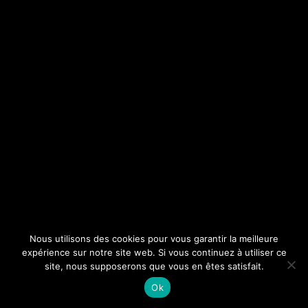
Nous utilisons des cookies pour vous garantir la meilleure
expérience sur notre site web. Si vous continuez à utiliser ce
site, nous supposerons que vous en êtes satisfait.
Ok