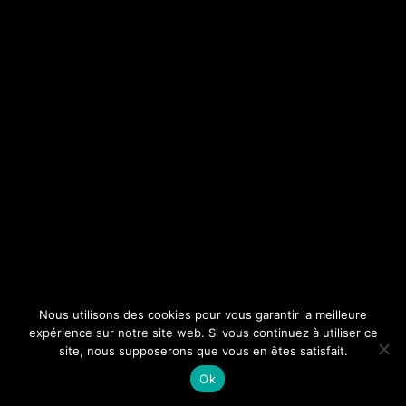
Nous utilisons des cookies pour vous garantir la meilleure
expérience sur notre site web. Si vous continuez à utiliser ce
site, nous supposerons que vous en êtes satisfait.
Ok