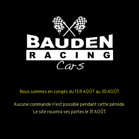
Nous sommes en congés du 1ER AOÛT au 30 AOÛT.
Aucune commande n’est possible pendant cette période.
Le site rouvrira ses portes le 31 AOÛT.