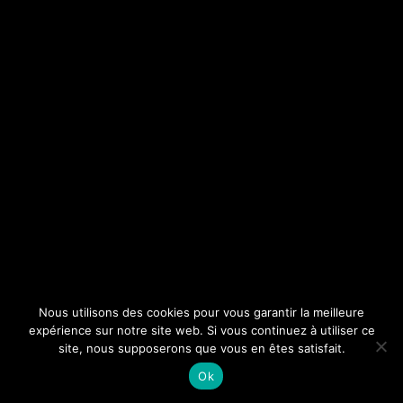
Nous utilisons des cookies pour vous garantir la meilleure
expérience sur notre site web. Si vous continuez à utiliser ce
site, nous supposerons que vous en êtes satisfait.
Ok