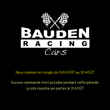
Nous sommes en congés du 1ER AOÛT au 30 AOÛT.
Aucune commande n’est possible pendant cette période.
Le site rouvrira ses portes le 31 AOÛT.