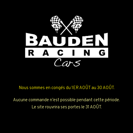
Nous sommes en congés du 1ER AOÛT au 30 AOÛT.
Aucune commande n’est possible pendant cette période.
Le site rouvrira ses portes le 31 AOÛT.