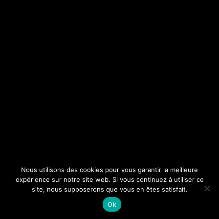
Nous utilisons des cookies pour vous garantir la meilleure
expérience sur notre site web. Si vous continuez à utiliser ce
site, nous supposerons que vous en êtes satisfait.
Ok