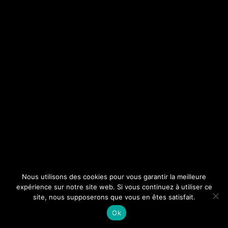
Nous utilisons des cookies pour vous garantir la meilleure
expérience sur notre site web. Si vous continuez à utiliser ce
site, nous supposerons que vous en êtes satisfait.
Ok