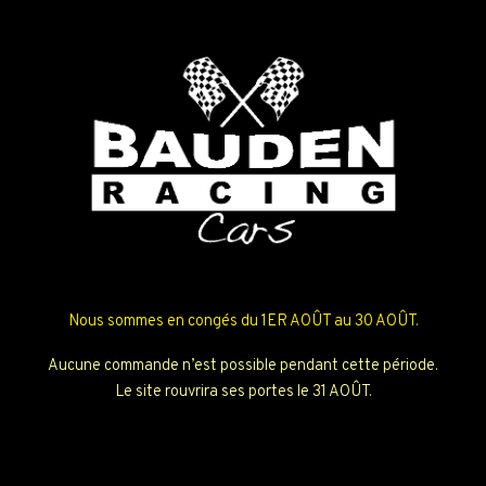
Nous sommes en congés du 1ER AOÛT au 30 AOÛT.
Aucune commande n’est possible pendant cette période.
Le site rouvrira ses portes le 31 AOÛT.