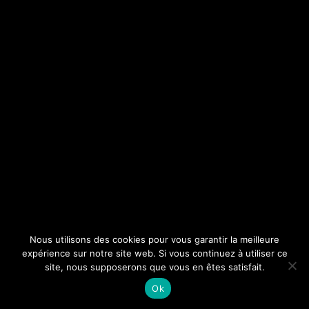
Nous utilisons des cookies pour vous garantir la meilleure
expérience sur notre site web. Si vous continuez à utiliser ce
site, nous supposerons que vous en êtes satisfait.
Ok