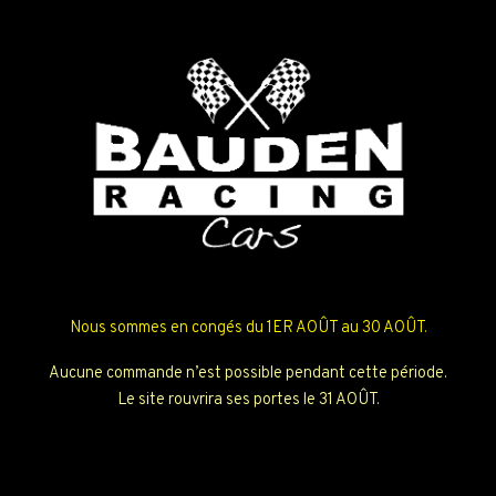
Nous sommes en congés du 1ER AOÛT au 30 AOÛT.
Aucune commande n’est possible pendant cette période.
Le site rouvrira ses portes le 31 AOÛT.