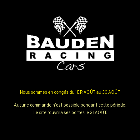
Nous sommes en congés du 1ER AOÛT au 30 AOÛT.
Aucune commande n’est possible pendant cette période.
Le site rouvrira ses portes le 31 AOÛT.