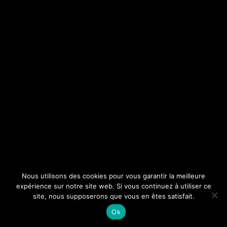
Nous utilisons des cookies pour vous garantir la meilleure
expérience sur notre site web. Si vous continuez à utiliser ce
site, nous supposerons que vous en êtes satisfait.
Ok