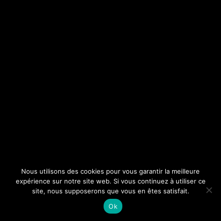
Nous utilisons des cookies pour vous garantir la meilleure
expérience sur notre site web. Si vous continuez à utiliser ce
site, nous supposerons que vous en êtes satisfait.
Ok