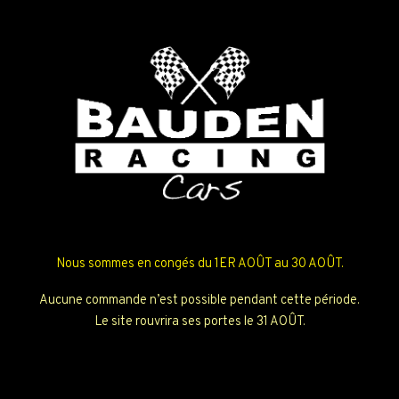
Nous sommes en congés du 1ER AOÛT au 30 AOÛT.
Aucune commande n’est possible pendant cette période.
Le site rouvrira ses portes le 31 AOÛT.