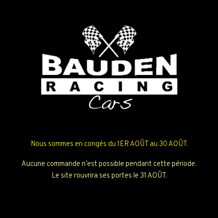
Nous sommes en congés du 1ER AOÛT au 30 AOÛT.
Aucune commande n’est possible pendant cette période.
Le site rouvrira ses portes le 31 AOÛT.