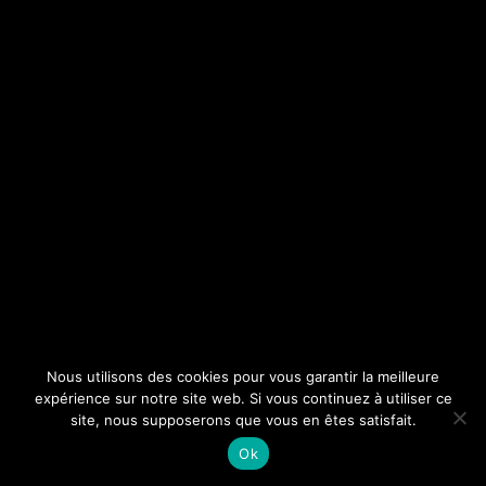
Nous utilisons des cookies pour vous garantir la meilleure
expérience sur notre site web. Si vous continuez à utiliser ce
site, nous supposerons que vous en êtes satisfait.
Ok