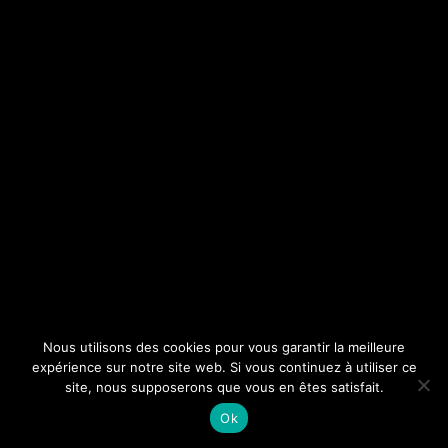
Nous utilisons des cookies pour vous garantir la meilleure
expérience sur notre site web. Si vous continuez à utiliser ce
site, nous supposerons que vous en êtes satisfait.
Ok