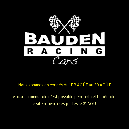
Nous sommes en congés du 1ER AOÛT au 30 AOÛT.
Aucune commande n’est possible pendant cette période.
Le site rouvrira ses portes le 31 AOÛT.