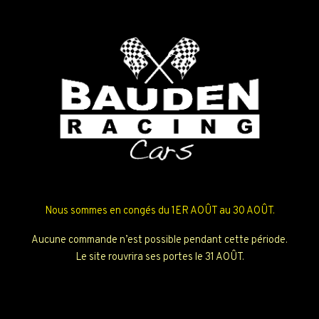
Nous sommes en congés du 1ER AOÛT au 30 AOÛT.
Aucune commande n’est possible pendant cette période.
Le site rouvrira ses portes le 31 AOÛT.