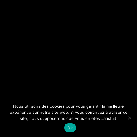
Nous utilisons des cookies pour vous garantir la meilleure
expérience sur notre site web. Si vous continuez à utiliser ce
site, nous supposerons que vous en êtes satisfait.
Ok