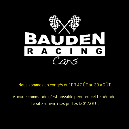
Nous sommes en congés du 1ER AOÛT au 30 AOÛT.
Aucune commande n’est possible pendant cette période.
Le site rouvrira ses portes le 31 AOÛT.