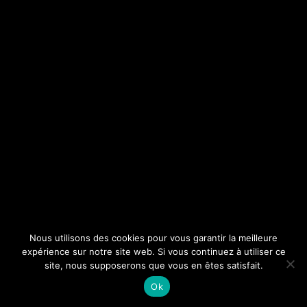
Nous utilisons des cookies pour vous garantir la meilleure
expérience sur notre site web. Si vous continuez à utiliser ce
site, nous supposerons que vous en êtes satisfait.
Ok