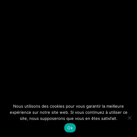
Nous utilisons des cookies pour vous garantir la meilleure
expérience sur notre site web. Si vous continuez à utiliser ce
site, nous supposerons que vous en êtes satisfait.
Ok