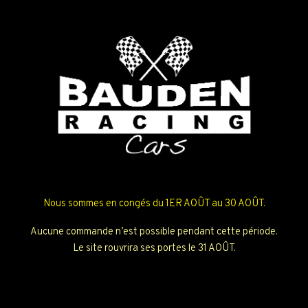
Nous sommes en congés du 1ER AOÛT au 30 AOÛT.
Aucune commande n’est possible pendant cette période.
Le site rouvrira ses portes le 31 AOÛT.