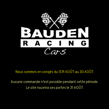
Nous sommes en congés du 1ER AOÛT au 30 AOÛT.
Aucune commande n’est possible pendant cette période.
Le site rouvrira ses portes le 31 AOÛT.