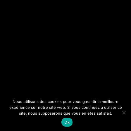
Nous utilisons des cookies pour vous garantir la meilleure
expérience sur notre site web. Si vous continuez à utiliser ce
site, nous supposerons que vous en êtes satisfait.
Ok