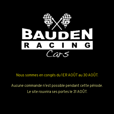
Nous sommes en congés du 1ER AOÛT au 30 AOÛT.
Aucune commande n’est possible pendant cette période.
Le site rouvrira ses portes le 31 AOÛT.