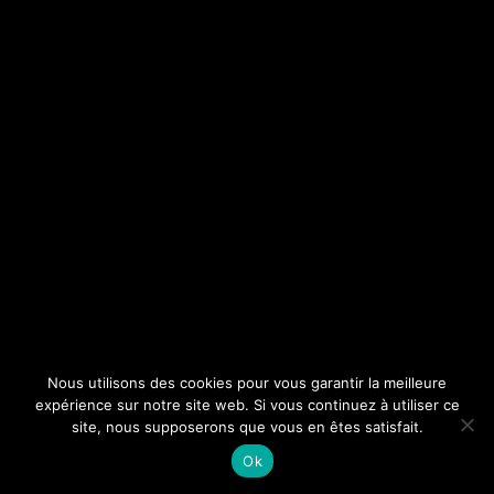
Nous utilisons des cookies pour vous garantir la meilleure
expérience sur notre site web. Si vous continuez à utiliser ce
site, nous supposerons que vous en êtes satisfait.
Ok