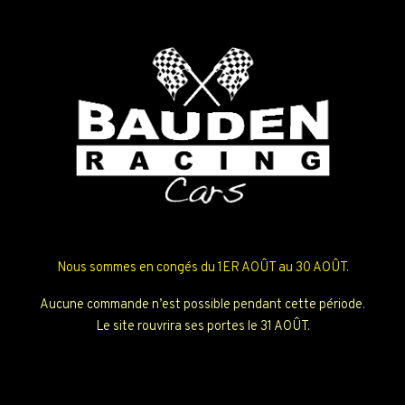
Nous sommes en congés du 1ER AOÛT au 30 AOÛT.
Aucune commande n’est possible pendant cette période.
Le site rouvrira ses portes le 31 AOÛT.