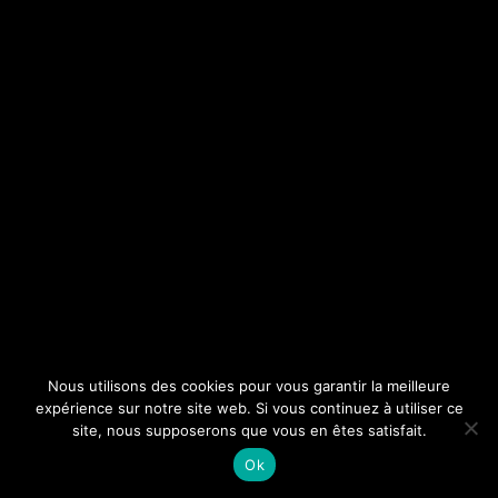
Nous utilisons des cookies pour vous garantir la meilleure
expérience sur notre site web. Si vous continuez à utiliser ce
site, nous supposerons que vous en êtes satisfait.
Ok