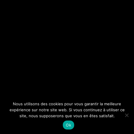
Nous utilisons des cookies pour vous garantir la meilleure
expérience sur notre site web. Si vous continuez à utiliser ce
site, nous supposerons que vous en êtes satisfait.
Ok