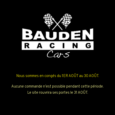
Nous sommes en congés du 1ER AOÛT au 30 AOÛT.
Aucune commande n’est possible pendant cette période.
Le site rouvrira ses portes le 31 AOÛT.