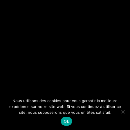
Nous utilisons des cookies pour vous garantir la meilleure
expérience sur notre site web. Si vous continuez à utiliser ce
site, nous supposerons que vous en êtes satisfait.
Ok