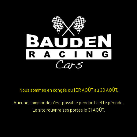
Nous sommes en congés du 1ER AOÛT au 30 AOÛT.
Aucune commande n’est possible pendant cette période.
Le site rouvrira ses portes le 31 AOÛT.