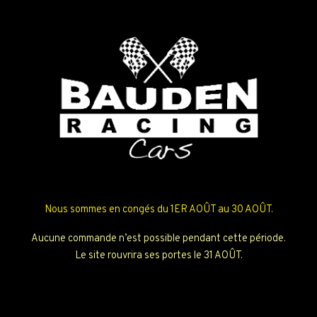
Nous sommes en congés du 1ER AOÛT au 30 AOÛT.
Aucune commande n’est possible pendant cette période.
Le site rouvrira ses portes le 31 AOÛT.