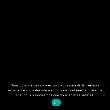
Nous utilisons des cookies pour vous garantir la meilleure
expérience sur notre site web. Si vous continuez à utiliser ce
site, nous supposerons que vous en êtes satisfait.
Ok