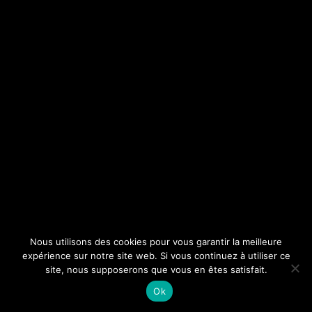
Nous utilisons des cookies pour vous garantir la meilleure
expérience sur notre site web. Si vous continuez à utiliser ce
site, nous supposerons que vous en êtes satisfait.
Ok