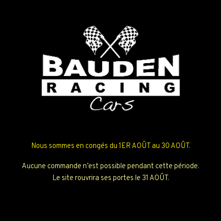
Nous sommes en congés du 1ER AOÛT au 30 AOÛT.
Aucune commande n’est possible pendant cette période.
Le site rouvrira ses portes le 31 AOÛT.