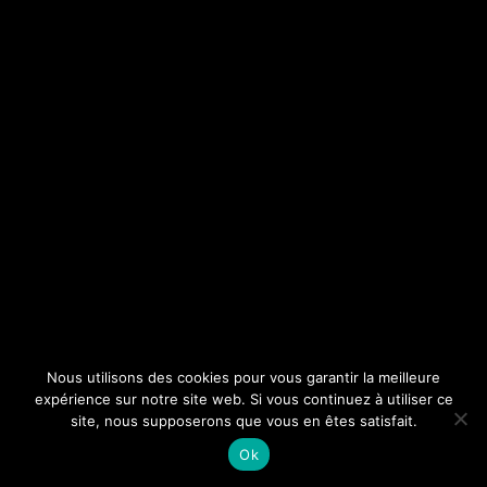
Nous utilisons des cookies pour vous garantir la meilleure
expérience sur notre site web. Si vous continuez à utiliser ce
site, nous supposerons que vous en êtes satisfait.
Ok