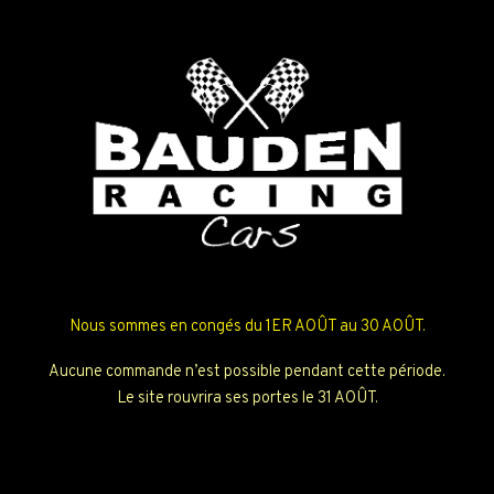
Nous sommes en congés du 1ER AOÛT au 30 AOÛT.
Aucune commande n’est possible pendant cette période.
Le site rouvrira ses portes le 31 AOÛT.