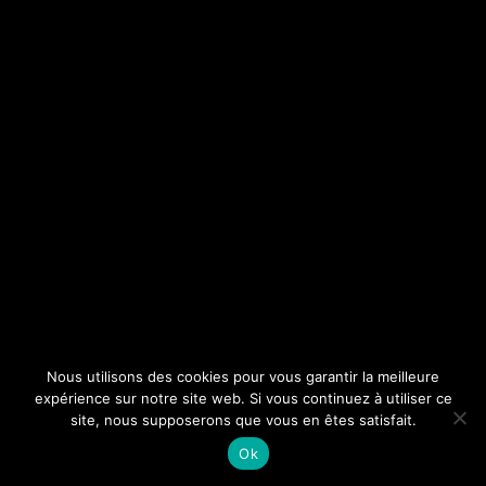
Nous utilisons des cookies pour vous garantir la meilleure
expérience sur notre site web. Si vous continuez à utiliser ce
site, nous supposerons que vous en êtes satisfait.
Ok