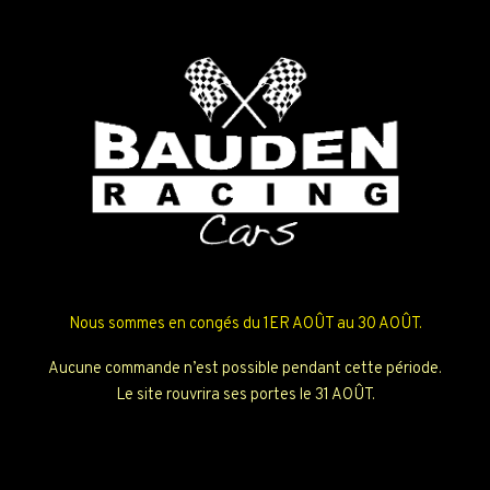
Nous sommes en congés du 1ER AOÛT au 30 AOÛT.
Aucune commande n’est possible pendant cette période.
Le site rouvrira ses portes le 31 AOÛT.