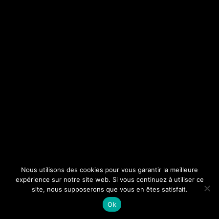
Nous utilisons des cookies pour vous garantir la meilleure
expérience sur notre site web. Si vous continuez à utiliser ce
site, nous supposerons que vous en êtes satisfait.
Ok