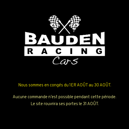
Nous sommes en congés du 1ER AOÛT au 30 AOÛT.
Aucune commande n’est possible pendant cette période.
Le site rouvrira ses portes le 31 AOÛT.