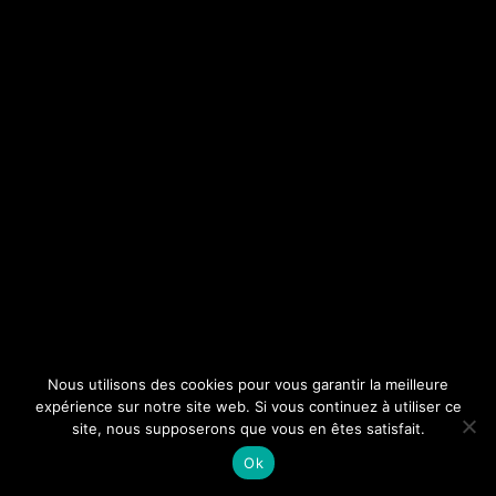
Nous utilisons des cookies pour vous garantir la meilleure
expérience sur notre site web. Si vous continuez à utiliser ce
site, nous supposerons que vous en êtes satisfait.
Ok