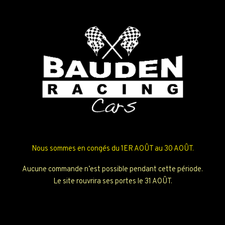
Nous sommes en congés du 1ER AOÛT au 30 AOÛT.
Aucune commande n’est possible pendant cette période.
Le site rouvrira ses portes le 31 AOÛT.