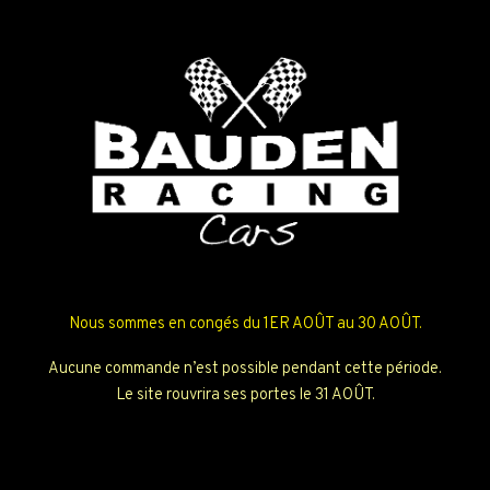
Nous sommes en congés du 1ER AOÛT au 30 AOÛT.
Aucune commande n’est possible pendant cette période.
Le site rouvrira ses portes le 31 AOÛT.