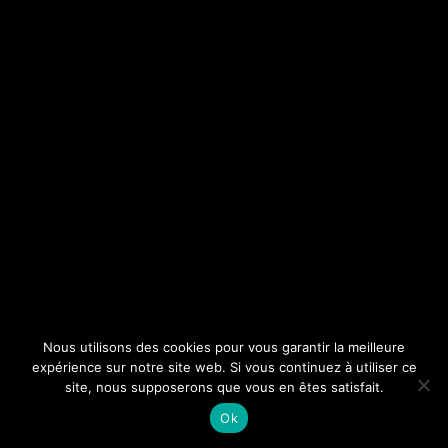
Nous utilisons des cookies pour vous garantir la meilleure
expérience sur notre site web. Si vous continuez à utiliser ce
site, nous supposerons que vous en êtes satisfait.
Ok