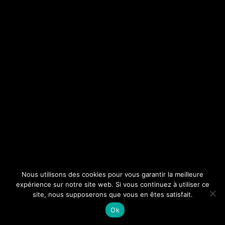
Nous utilisons des cookies pour vous garantir la meilleure
expérience sur notre site web. Si vous continuez à utiliser ce
site, nous supposerons que vous en êtes satisfait.
Ok