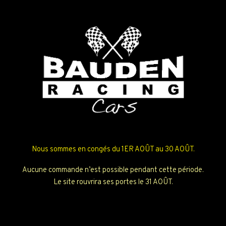
Nous sommes en congés du 1ER AOÛT au 30 AOÛT.
Aucune commande n’est possible pendant cette période.
Le site rouvrira ses portes le 31 AOÛT.