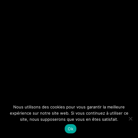
Nous utilisons des cookies pour vous garantir la meilleure
expérience sur notre site web. Si vous continuez à utiliser ce
site, nous supposerons que vous en êtes satisfait.
Ok