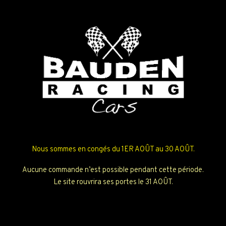
Nous sommes en congés du 1ER AOÛT au 30 AOÛT.
Aucune commande n’est possible pendant cette période.
Le site rouvrira ses portes le 31 AOÛT.