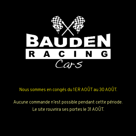
Nous sommes en congés du 1ER AOÛT au 30 AOÛT.
Aucune commande n’est possible pendant cette période.
Le site rouvrira ses portes le 31 AOÛT.