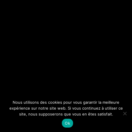
Nous utilisons des cookies pour vous garantir la meilleure
expérience sur notre site web. Si vous continuez à utiliser ce
site, nous supposerons que vous en êtes satisfait.
Ok