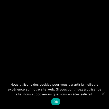
Nous utilisons des cookies pour vous garantir la meilleure
expérience sur notre site web. Si vous continuez à utiliser ce
site, nous supposerons que vous en êtes satisfait.
Ok