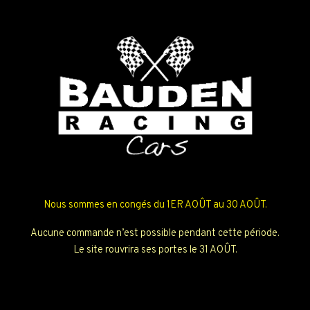
Nous sommes en congés du 1ER AOÛT au 30 AOÛT.
Aucune commande n’est possible pendant cette période.
Le site rouvrira ses portes le 31 AOÛT.