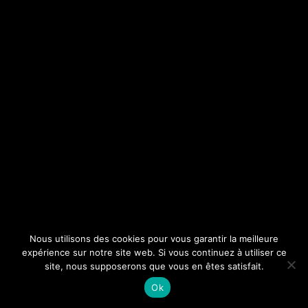
Nous utilisons des cookies pour vous garantir la meilleure
expérience sur notre site web. Si vous continuez à utiliser ce
site, nous supposerons que vous en êtes satisfait.
Ok