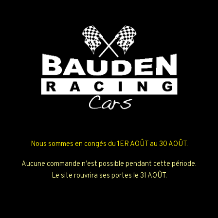
Nous sommes en congés du 1ER AOÛT au 30 AOÛT.
Aucune commande n’est possible pendant cette période.
Le site rouvrira ses portes le 31 AOÛT.