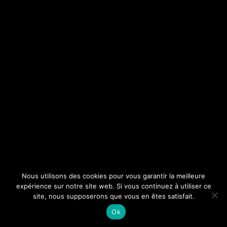
Nous utilisons des cookies pour vous garantir la meilleure
expérience sur notre site web. Si vous continuez à utiliser ce
site, nous supposerons que vous en êtes satisfait.
Ok