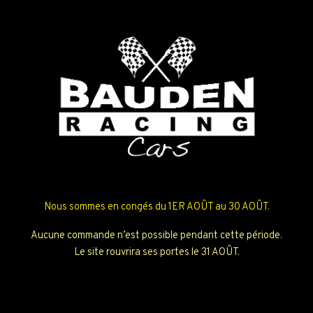
Nous sommes en congés du 1ER AOÛT au 30 AOÛT.
Aucune commande n’est possible pendant cette période.
Le site rouvrira ses portes le 31 AOÛT.