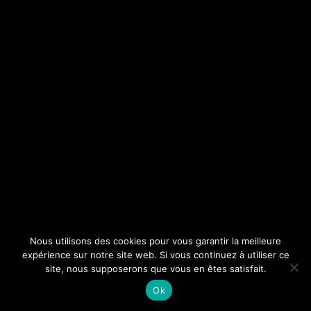
Nous utilisons des cookies pour vous garantir la meilleure
expérience sur notre site web. Si vous continuez à utiliser ce
site, nous supposerons que vous en êtes satisfait.
Ok