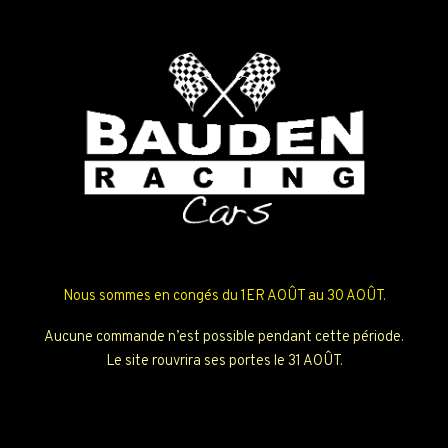
Nous sommes en congés du 1ER AOÛT au 30 AOÛT.
Aucune commande n’est possible pendant cette période.
Le site rouvrira ses portes le 31 AOÛT.