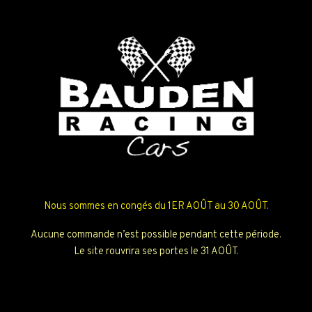
Nous sommes en congés du 1ER AOÛT au 30 AOÛT.
Aucune commande n’est possible pendant cette période.
Le site rouvrira ses portes le 31 AOÛT.