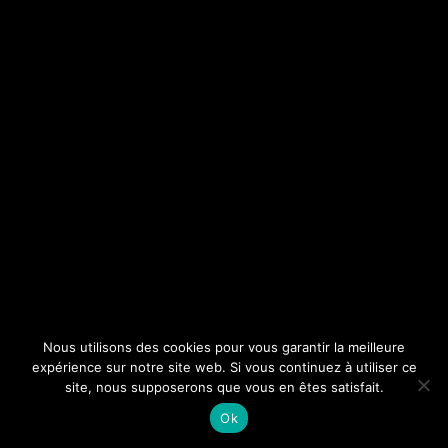
Nous utilisons des cookies pour vous garantir la meilleure
expérience sur notre site web. Si vous continuez à utiliser ce
site, nous supposerons que vous en êtes satisfait.
Ok