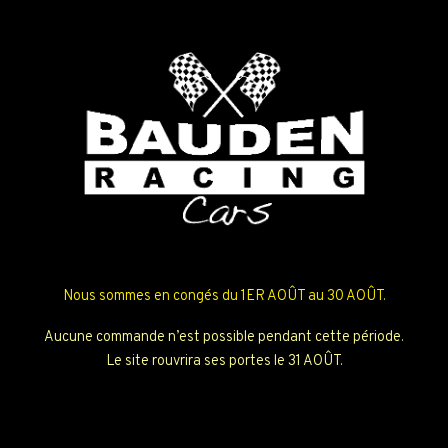
Nous sommes en congés du 1ER AOÛT au 30 AOÛT.
Aucune commande n’est possible pendant cette période.
Le site rouvrira ses portes le 31 AOÛT.