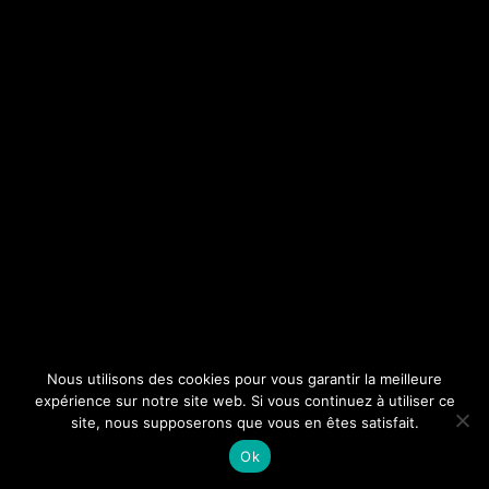
Nous utilisons des cookies pour vous garantir la meilleure
expérience sur notre site web. Si vous continuez à utiliser ce
site, nous supposerons que vous en êtes satisfait.
Ok