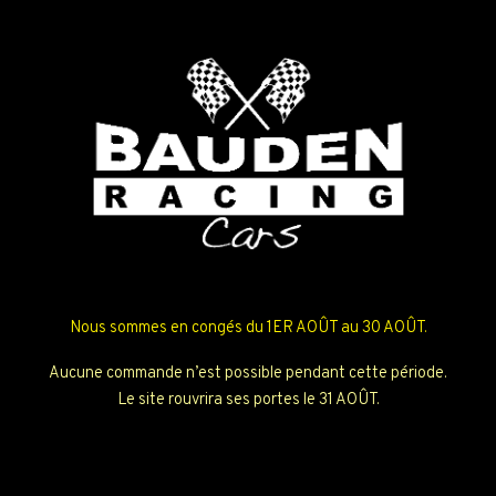
Nous sommes en congés du 1ER AOÛT au 30 AOÛT.
Aucune commande n’est possible pendant cette période.
Le site rouvrira ses portes le 31 AOÛT.