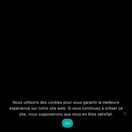
Nous utilisons des cookies pour vous garantir la meilleure
expérience sur notre site web. Si vous continuez à utiliser ce
site, nous supposerons que vous en êtes satisfait.
Ok