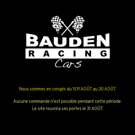
Nous sommes en congés du 1ER AOÛT au 30 AOÛT.
Aucune commande n’est possible pendant cette période.
Le site rouvrira ses portes le 31 AOÛT.