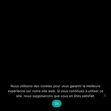
Nous utilisons des cookies pour vous garantir la meilleure
expérience sur notre site web. Si vous continuez à utiliser ce
site, nous supposerons que vous en êtes satisfait.
Ok