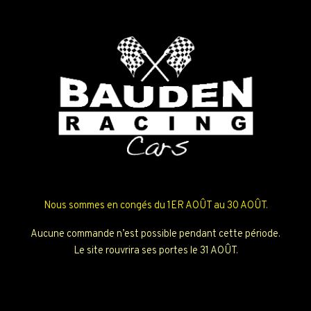
Nous sommes en congés du 1ER AOÛT au 30 AOÛT.
Aucune commande n’est possible pendant cette période.
Le site rouvrira ses portes le 31 AOÛT.