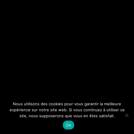
Nous utilisons des cookies pour vous garantir la meilleure
expérience sur notre site web. Si vous continuez à utiliser ce
site, nous supposerons que vous en êtes satisfait.
Ok