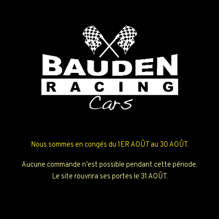
Nous sommes en congés du 1ER AOÛT au 30 AOÛT.
Aucune commande n’est possible pendant cette période.
Le site rouvrira ses portes le 31 AOÛT.