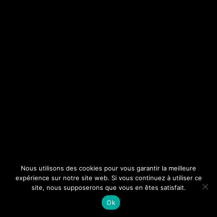
Nous utilisons des cookies pour vous garantir la meilleure
expérience sur notre site web. Si vous continuez à utiliser ce
site, nous supposerons que vous en êtes satisfait.
Ok