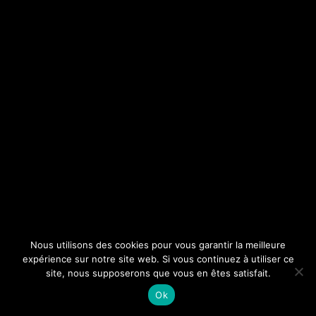
Nous utilisons des cookies pour vous garantir la meilleure
expérience sur notre site web. Si vous continuez à utiliser ce
site, nous supposerons que vous en êtes satisfait.
Ok