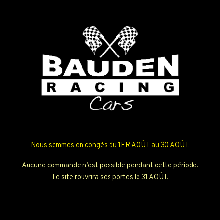
Nous sommes en congés du 1ER AOÛT au 30 AOÛT.
Aucune commande n’est possible pendant cette période.
Le site rouvrira ses portes le 31 AOÛT.