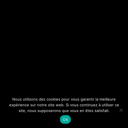
Nous utilisons des cookies pour vous garantir la meilleure
expérience sur notre site web. Si vous continuez à utiliser ce
site, nous supposerons que vous en êtes satisfait.
Ok