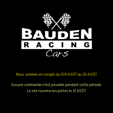
Nous sommes en congés du 1ER AOÛT au 30 AOÛT.
Aucune commande n’est possible pendant cette période.
Le site rouvrira ses portes le 31 AOÛT.