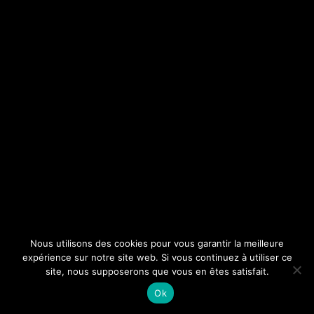
Nous utilisons des cookies pour vous garantir la meilleure
expérience sur notre site web. Si vous continuez à utiliser ce
site, nous supposerons que vous en êtes satisfait.
Ok