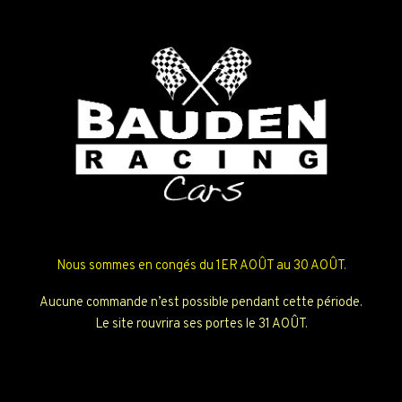
Nous sommes en congés du 1ER AOÛT au 30 AOÛT.
Aucune commande n’est possible pendant cette période.
Le site rouvrira ses portes le 31 AOÛT.