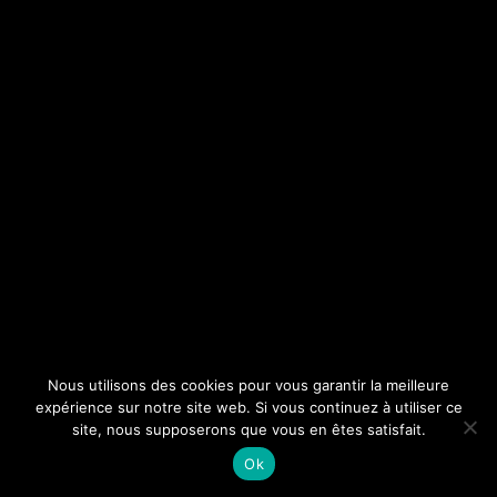
Nous utilisons des cookies pour vous garantir la meilleure
expérience sur notre site web. Si vous continuez à utiliser ce
site, nous supposerons que vous en êtes satisfait.
Ok