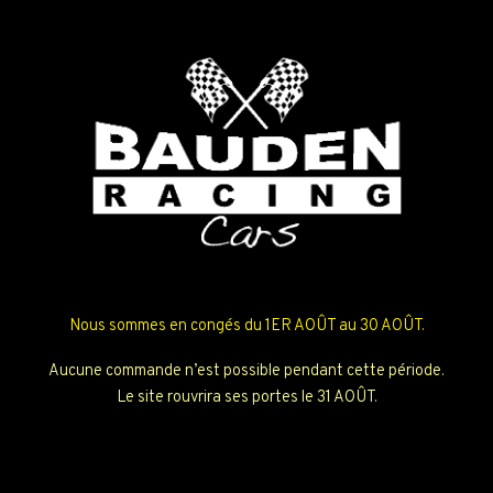
Nous sommes en congés du 1ER AOÛT au 30 AOÛT.
Aucune commande n’est possible pendant cette période.
Le site rouvrira ses portes le 31 AOÛT.