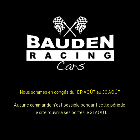
Nous sommes en congés du 1ER AOÛT au 30 AOÛT.
Aucune commande n’est possible pendant cette période.
Le site rouvrira ses portes le 31 AOÛT.