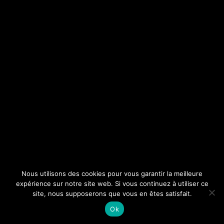
Nous utilisons des cookies pour vous garantir la meilleure
expérience sur notre site web. Si vous continuez à utiliser ce
site, nous supposerons que vous en êtes satisfait.
Ok