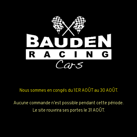
Nous sommes en congés du 1ER AOÛT au 30 AOÛT.
Aucune commande n’est possible pendant cette période.
Le site rouvrira ses portes le 31 AOÛT.