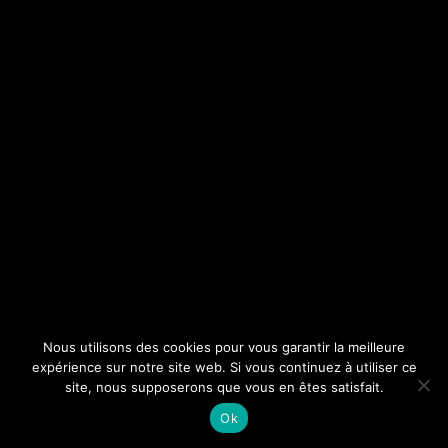
Nous utilisons des cookies pour vous garantir la meilleure
expérience sur notre site web. Si vous continuez à utiliser ce
site, nous supposerons que vous en êtes satisfait.
Ok