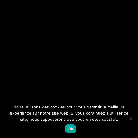
Nous utilisons des cookies pour vous garantir la meilleure
expérience sur notre site web. Si vous continuez à utiliser ce
site, nous supposerons que vous en êtes satisfait.
Ok