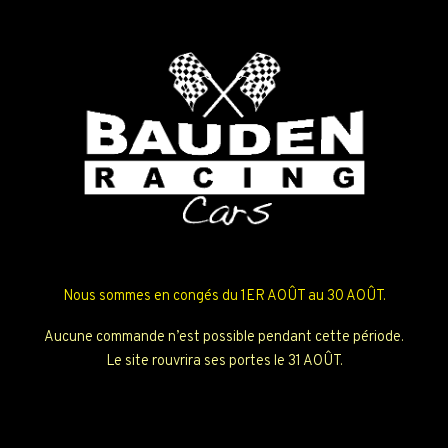
Nous sommes en congés du 1ER AOÛT au 30 AOÛT.
Aucune commande n’est possible pendant cette période.
Le site rouvrira ses portes le 31 AOÛT.