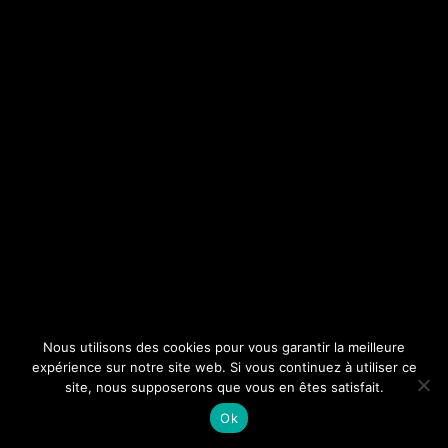
Nous utilisons des cookies pour vous garantir la meilleure
expérience sur notre site web. Si vous continuez à utiliser ce
site, nous supposerons que vous en êtes satisfait.
Ok