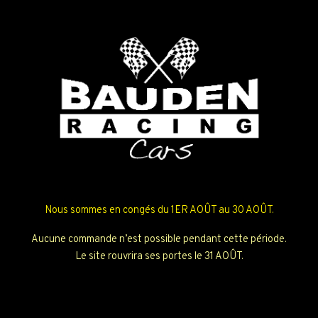
Nous sommes en congés du 1ER AOÛT au 30 AOÛT.
Aucune commande n’est possible pendant cette période.
Le site rouvrira ses portes le 31 AOÛT.