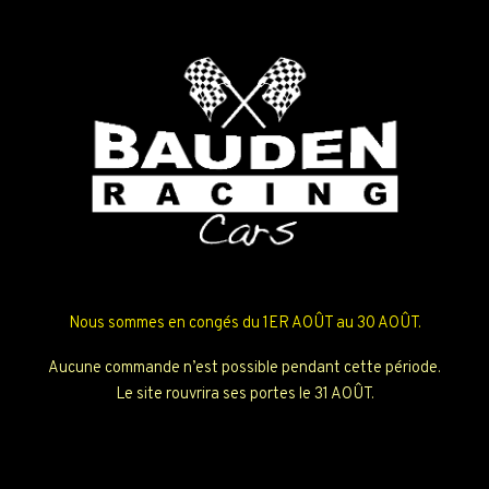
Nous sommes en congés du 1ER AOÛT au 30 AOÛT.
Aucune commande n’est possible pendant cette période.
Le site rouvrira ses portes le 31 AOÛT.