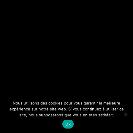
Nous utilisons des cookies pour vous garantir la meilleure
expérience sur notre site web. Si vous continuez à utiliser ce
site, nous supposerons que vous en êtes satisfait.
Ok